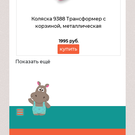
Коляска 9388 Трансформер с
корзиной, металлическая
1995 руб.
купить
Показать ещё
Каталог