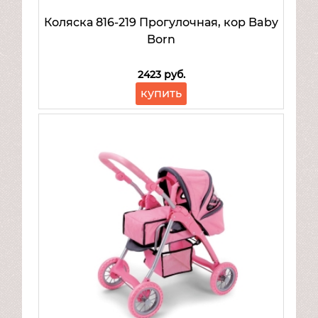
Коляска 816-219 Прогулочная, кор Baby
Born
2423 руб.
купить