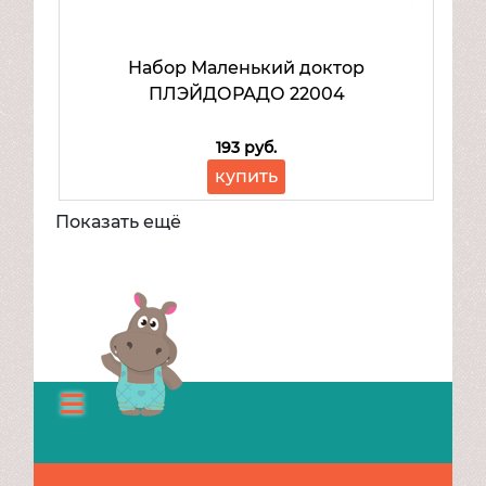
Набор Маленький доктор
ПЛЭЙДОРАДО 22004
193 руб.
купить
Показать ещё
Каталог