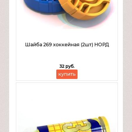
Шайба 269 хоккейная (2шт) НОРД
32 руб.
купить