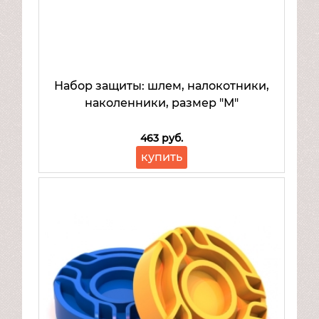
Набор защиты: шлем, налокотники,
наколенники, размер "М"
463 руб.
купить