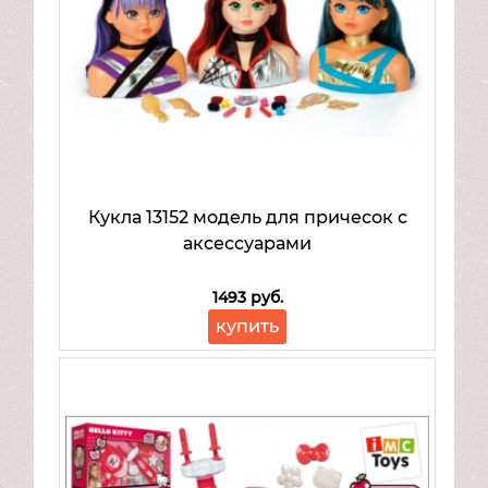
Кукла 13152 модель для причесок с
аксессуарами
1493 руб.
купить