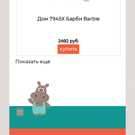
Дом 7945X Барби Barbie
2492 руб.
купить
Показать ещё
Каталог