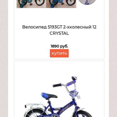
Велосипед 5193GT 2-хколесный 12
CRYSTAL
1890 руб.
купить