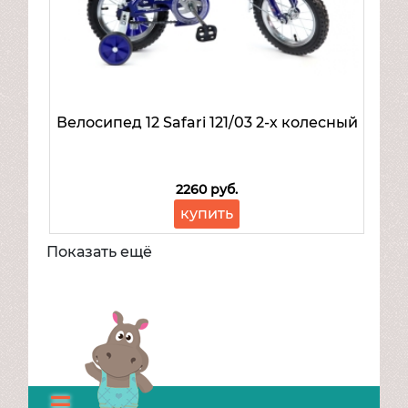
Велосипед 12 Safari 121/03 2-х колесный
2260 руб.
купить
Показать ещё