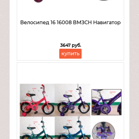
Велосипед 16 16008 ВМЗСН Навигатор
3647 руб.
купить