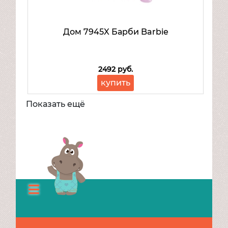
Дом 7945X Барби Barbie
2492 руб.
купить
Показать ещё
Каталог