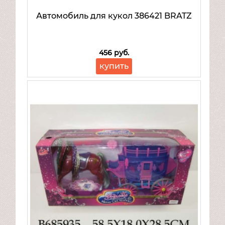
Автомобиль для кукол 386421 BRATZ
456 руб.
купить