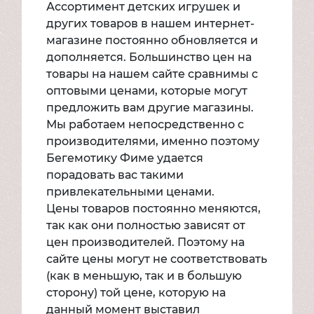
Ассортимент детских игрушек и
других товаров в нашем интернет-
магазине постоянно обновляется и
дополняется. Большинство цен на
товары на нашем сайте сравнимы с
оптовыми ценами, которые могут
предложить вам другие магазины.
Мы работаем непосредственно с
производителями, именно поэтому
Бегемотику Фиме удается
порадовать вас такими
привлекательными ценами.
Цены товаров постоянно меняются,
так как они полностью зависят от
цен производителей. Поэтому на
сайте цены могут не соответствовать
(как в меньшую, так и в большую
сторону) той цене, которую на
данный момент выставил