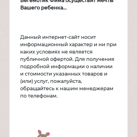
Бегемотик Фима осуществит мечты
Вашего ребенка...
Данный интернет-сайт носит
информационный характер и ни при
каких условиях не является
публичной офертой. Для получения
подробной информации о наличии
и стоимости указанных товаров и
(или) услуг, пожалуйста,
обращайтесь к нашим менеджерам
по телефонам.