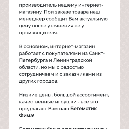
производитель нашему интернет-
магазину. При заказе товара наш
менеджер сообщит Вам актуальную
цену после уточнения ее у
производителя.
В основном, интернет-магазин
работает с покупателями из Санкт-
Петербурга и Ленинградской
области, но мы с радостью
сотрудничаем и с заказчиками из
других городов.
Низкие цены, большой ассортимент,
качественные игрушки - всё это
предлагает Вам наш
Бегемотик
Фима
!