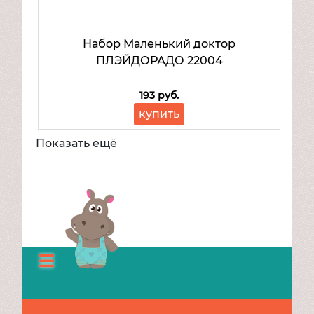
Набор Маленький доктор
ПЛЭЙДОРАДО 22004
193 руб.
купить
Показать ещё
Каталог