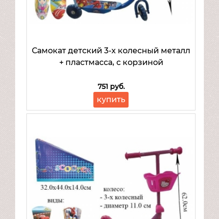
Самокат детский 3-х колесный металл
+ пластмасса, с корзиной
751 руб.
купить