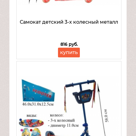
Самокат детский 3-х колесный металл
816 руб.
купить