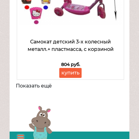
Самокат детский 3-х колесный
металл.+ пластмасса, с корзиной
804 руб.
купить
Показать ещё