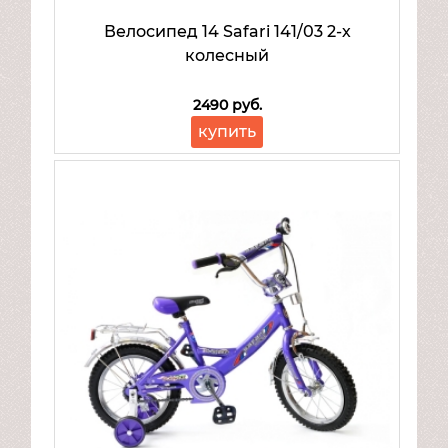
Велосипед 14 Safari 141/03 2-х
колесный
2490 руб.
купить