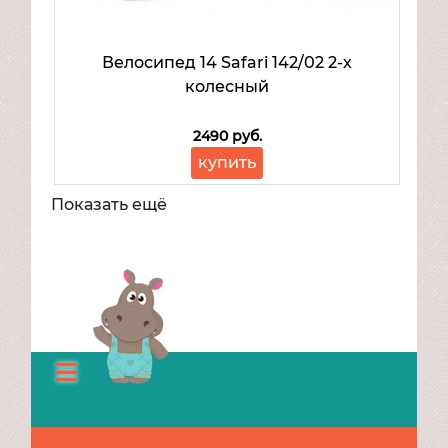
Велосипед 14 Safari 142/02 2-х
колесный
2490 руб.
купить
Показать ещё
Каталог