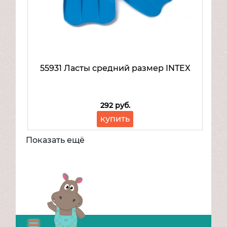
55931 Ласты средний размер INTEX
292 руб.
купить
Показать ещё