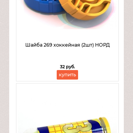
Шайба 269 хоккейная (2шт) НОРД
32 руб.
купить