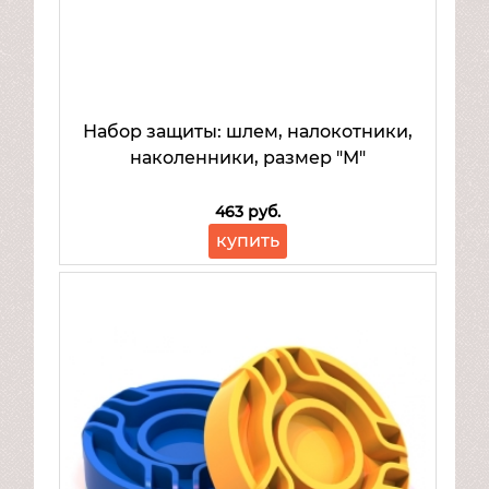
Набор защиты: шлем, налокотники,
наколенники, размер "М"
463 руб.
купить