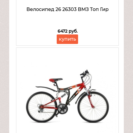
Велосипед 26 26303 ВМЗ Топ Гир
6472 руб.
купить