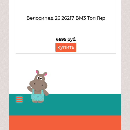
Велосипед 26 26217 ВМ3 Топ Гир
6695 руб.
купить
Каталог
О