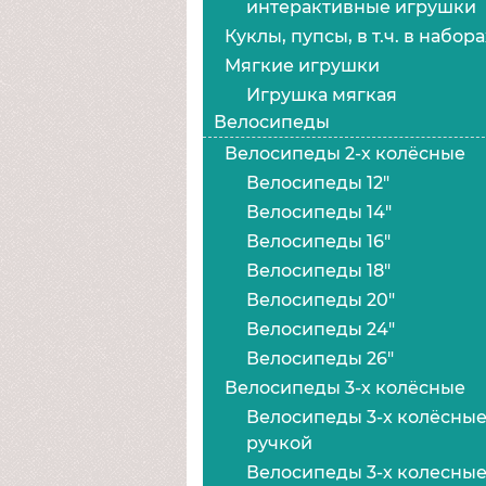
интерактивные игрушки
Куклы, пупсы, в т.ч. в набора
Мягкие игрушки
Игрушка мягкая
Велосипеды
Велосипеды 2-х колёсные
Велосипеды 12"
Велосипеды 14"
Велосипеды 16"
Велосипеды 18"
Велосипеды 20"
Велосипеды 24"
Велосипеды 26"
Велосипеды 3-х колёсные
Велосипеды 3-х колёсные
ручкой
Велосипеды 3-х колесны