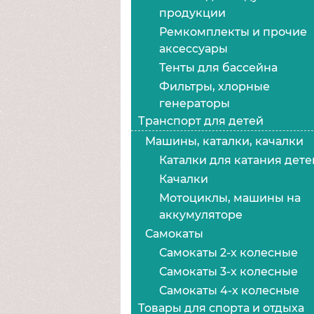
продукции
Ремкомплекты и прочие
аксессуары
Тенты для бассейна
Фильтры, хлорные
генераторы
Транспорт для детей
Машины, каталки, качалки
Каталки для катания дете
Качалки
Мотоциклы, машины на
аккумуляторе
Самокаты
Самокаты 2-х колесные
Самокаты 3-х колесные
Самокаты 4-х колесные
Товары для спорта и отдыха