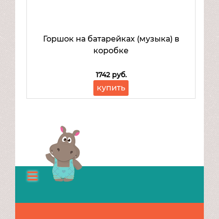
Горшок на батарейках (музыка) в
коробке
1742 руб.
купить
Каталог