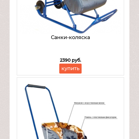
Санки-коляска
2390 руб.
купить