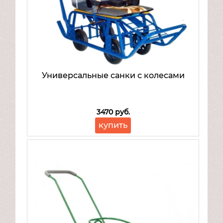
Универсальные санки с колесами
3470 руб.
купить