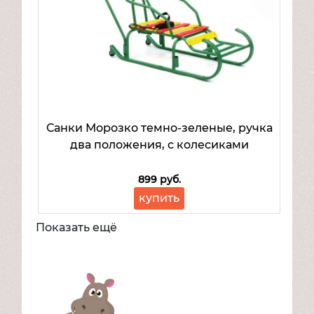
Санки Морозко темно-зеленые, ручка
два положения, с колесиками
899 руб.
купить
Показать ещё