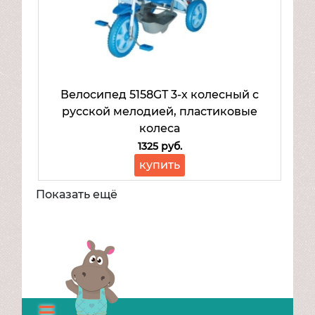
Велосипед 5158GT 3-х колесный с
русской мелодией, пластиковые
колеса
1325 руб.
купить
Показать ещё