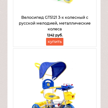
Велосипед GT5121 3-х колесный с
русской мелодией, металлические
колеса
1242 руб.
купить