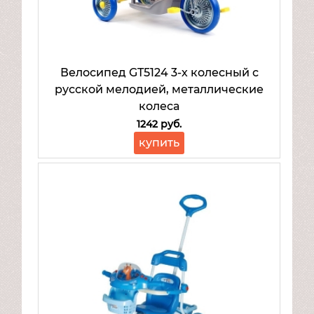
Велосипед GT5124 3-х колесный с
русской мелодией, металлические
колеса
1242 руб.
купить