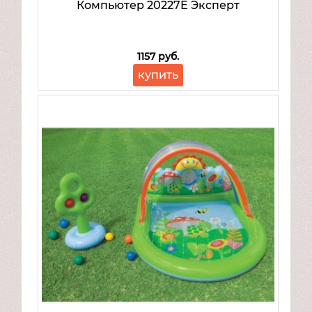
Компьютер 20227E Эксперт
1157 руб.
купить