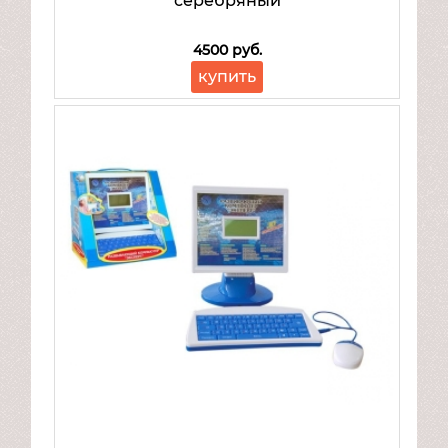
серебряный
4500 руб.
купить