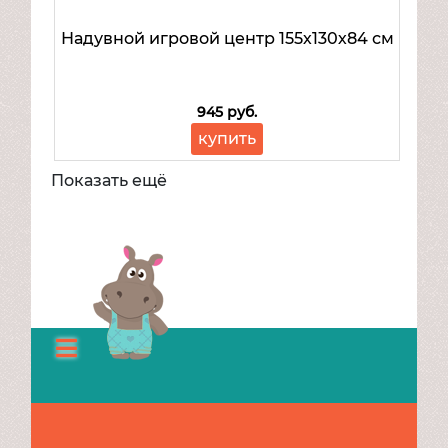
Надувной игровой центр 155х130х84 см
945 руб.
купить
Показать ещё
Каталог
О